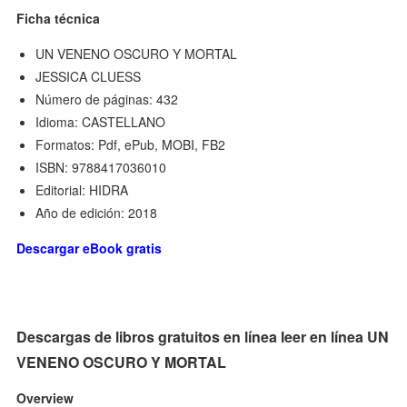
Ficha técnica
UN VENENO OSCURO Y MORTAL
JESSICA CLUESS
Número de páginas: 432
Idioma: CASTELLANO
Formatos: Pdf, ePub, MOBI, FB2
ISBN: 9788417036010
Editorial: HIDRA
Año de edición: 2018
Descargar eBook gratis
Descargas de libros gratuitos en línea leer en línea UN
VENENO OSCURO Y MORTAL
Overview