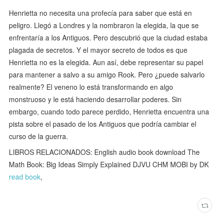
Henrietta no necesita una profecía para saber que está en
peligro. Llegó a Londres y la nombraron la elegida, la que se
enfrentaría a los Antiguos. Pero descubrió que la ciudad estaba
plagada de secretos. Y el mayor secreto de todos es que
Henrietta no es la elegida. Aun así, debe representar su papel
para mantener a salvo a su amigo Rook. Pero ¿puede salvarlo
realmente? El veneno lo está transformando en algo
monstruoso y le está haciendo desarrollar poderes. Sin
embargo, cuando todo parece perdido, Henrietta encuentra una
pista sobre el pasado de los Antiguos que podría cambiar el
curso de la guerra.
LIBROS RELACIONADOS: English audio book download The
Math Book: Big Ideas Simply Explained DJVU CHM MOBI by DK
read book
,